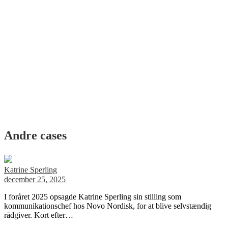
Andre cases
Katrine Sperling
december 25, 2025
I foråret 2025 opsagde Katrine Sperling sin stilling som
kommunikationschef hos Novo Nordisk, for at blive selvstændig
rådgiver. Kort efter…