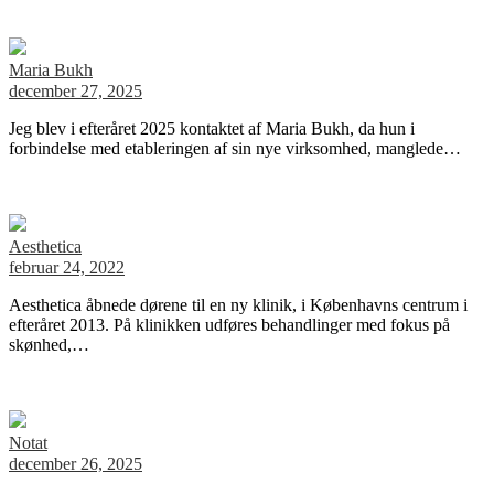
Maria Bukh
december 27, 2025
Jeg blev i efteråret 2025 kontaktet af Maria Bukh, da hun i
forbindelse med etableringen af sin nye virksomhed, manglede…
Aesthetica
februar 24, 2022
Aesthetica åbnede dørene til en ny klinik, i Københavns centrum i
efteråret 2013. På klinikken udføres behandlinger med fokus på
skønhed,…
Notat
december 26, 2025