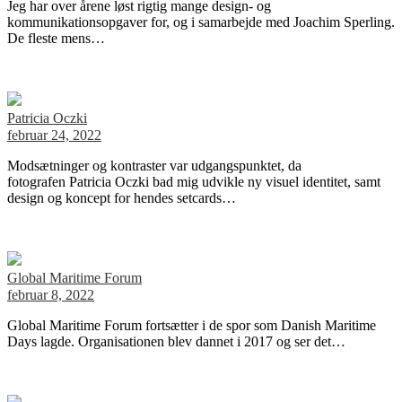
Jeg har over årene løst rigtig mange design- og
kommunikationsopgaver for, og i samarbejde med Joachim Sperling.
De fleste mens…
Patricia Oczki
februar 24, 2022
Modsætninger og kontraster var udgangspunktet, da
fotografen Patricia Oczki bad mig udvikle ny visuel identitet, samt
design og koncept for hendes setcards…
Global Maritime Forum
februar 8, 2022
Global Maritime Forum fortsætter i de spor som Danish Maritime
Days lagde. Organisationen blev dannet i 2017 og ser det…