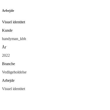
Arbejde
Visuel identitet
Kunde
handyman_kbh
År
2022
Branche
Vedligeholdelse
Arbejde
Visuel identitet