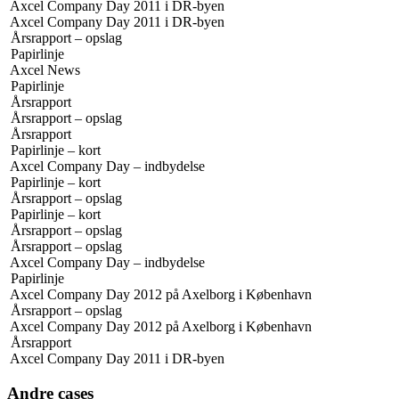
Axcel Company Day 2011 i DR-byen
Axcel Company Day 2011 i DR-byen
Årsrapport – opslag
Papirlinje
Axcel News
Papirlinje
Årsrapport
Årsrapport – opslag
Årsrapport
Papirlinje – kort
Axcel Company Day – indbydelse
Papirlinje – kort
Årsrapport – opslag
Papirlinje – kort
Årsrapport – opslag
Årsrapport – opslag
Axcel Company Day – indbydelse
Papirlinje
Axcel Company Day 2012 på Axelborg i København
Årsrapport – opslag
Axcel Company Day 2012 på Axelborg i København
Årsrapport
Axcel Company Day 2011 i DR-byen
Andre cases