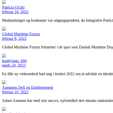
Patricia Oczki
februar 24, 2022
Modsætninger og kontraster var udgangspunktet, da fotografen Patrici
Global Maritime Forum
februar 8, 2022
Global Maritime Forum fortsætter i de spor som Danish Maritime Day
handyman_kbh
marts 24, 2023
En lille ny virksomhed bad mig i foråret 2022 om at udvikle en ident
Aamanns Deli og Etablissement
februar 10, 2022
Adam Aamann har med stor succes, nyfortolket den danske nationalre