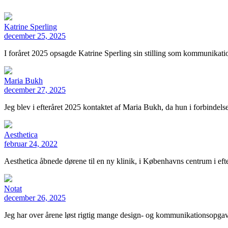
Katrine Sperling
december 25, 2025
I foråret 2025 opsagde Katrine Sperling sin stilling som kommunikati
Maria Bukh
december 27, 2025
Jeg blev i efteråret 2025 kontaktet af Maria Bukh, da hun i forbinde
Aesthetica
februar 24, 2022
Aesthetica åbnede dørene til en ny klinik, i Københavns centrum i e
Notat
december 26, 2025
Jeg har over årene løst rigtig mange design- og kommunikationsopga