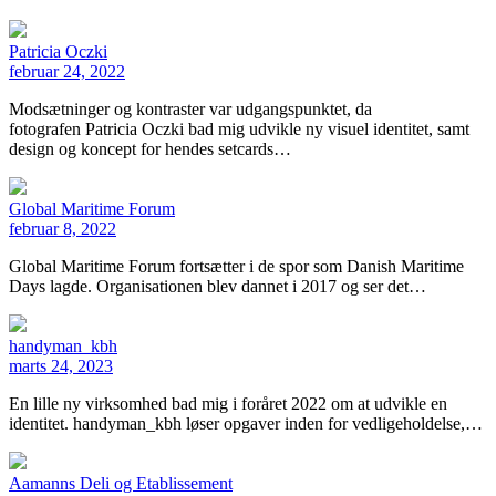
Patricia Oczki
februar 24, 2022
Modsætninger og kontraster var udgangspunktet, da
fotografen Patricia Oczki bad mig udvikle ny visuel identitet, samt
design og koncept for hendes setcards…
Global Maritime Forum
februar 8, 2022
Global Maritime Forum fortsætter i de spor som Danish Maritime
Days lagde. Organisationen blev dannet i 2017 og ser det…
handyman_kbh
marts 24, 2023
En lille ny virksomhed bad mig i foråret 2022 om at udvikle en
identitet. handyman_kbh løser opgaver inden for vedligeholdelse,…
Aamanns Deli og Etablissement