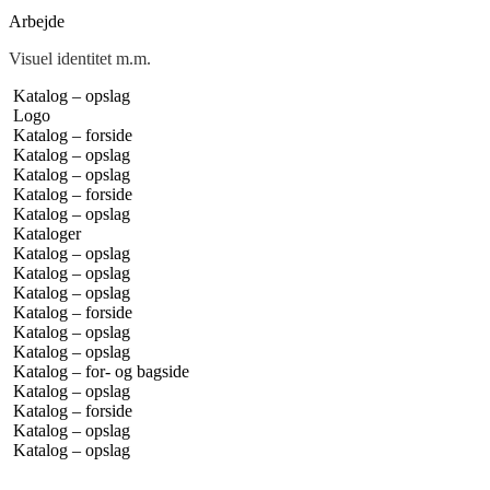
Arbejde
Visuel identitet m.m.
Katalog – opslag
Logo
Katalog – forside
Katalog – opslag
Katalog – opslag
Katalog – forside
Katalog – opslag
Kataloger
Katalog – opslag
Katalog – opslag
Katalog – opslag
Katalog – forside
Katalog – opslag
Katalog – opslag
Katalog – for- og bagside
Katalog – opslag
Katalog – forside
Katalog – opslag
Katalog – opslag