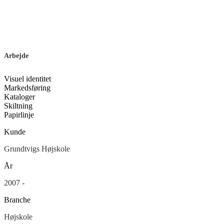
Arbejde
Visuel identitet
Markedsføring
Kataloger
Skiltning
Papirlinje
Kunde
Grundtvigs Højskole
År
2007 -
Branche
Højskole