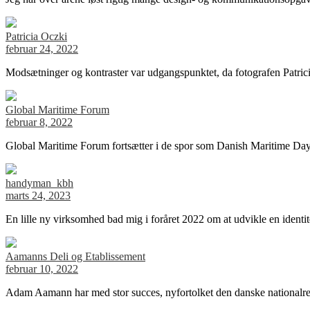
Patricia Oczki
februar 24, 2022
Modsætninger og kontraster var udgangspunktet, da fotografen Patrici
Global Maritime Forum
februar 8, 2022
Global Maritime Forum fortsætter i de spor som Danish Maritime Day
handyman_kbh
marts 24, 2023
En lille ny virksomhed bad mig i foråret 2022 om at udvikle en ident
Aamanns Deli og Etablissement
februar 10, 2022
Adam Aamann har med stor succes, nyfortolket den danske nationalre